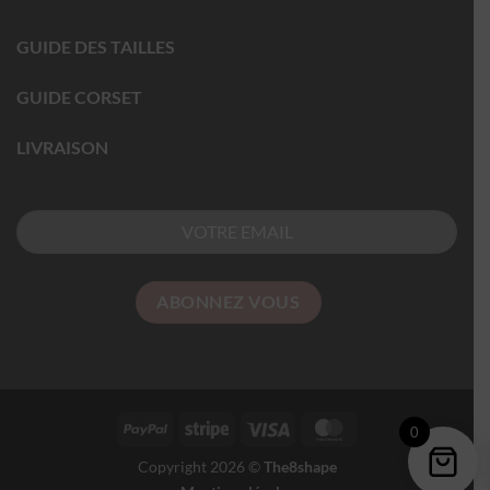
GUIDE DES TAILLES
GUIDE CORSET
LIVRAISON
0
Copyright 2026 ©
The8shape