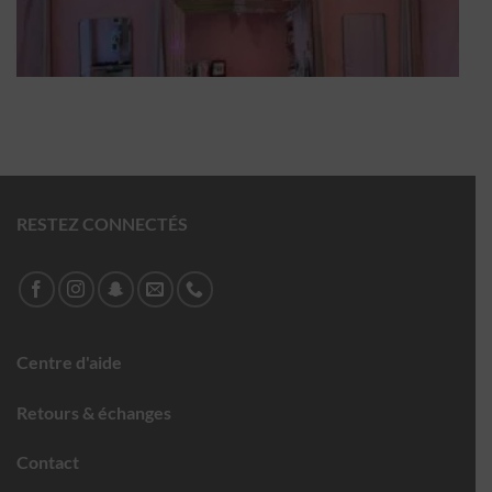
RESTEZ CONNECTÉS
Centre d'aide
Retours & échanges
Contact