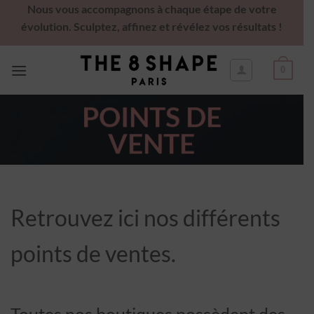
Nous vous accompagnons à chaque étape de votre
évolution. Sculptez, affinez et révélez vos résultats !
0
POINTS DE
VENTE
Retrouvez ici nos différents
points de ventes.