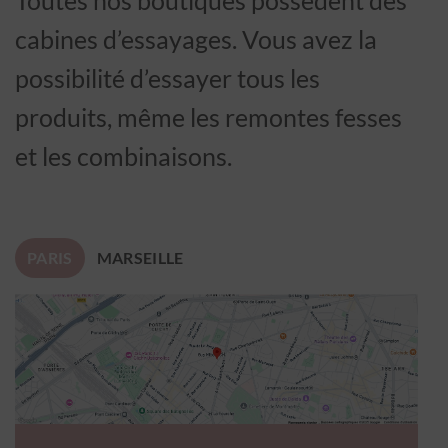
Toutes nos boutiques possèdent des
cabines d’essayages. Vous avez la
possibilité d’essayer tous les
produits, même les remontes fesses
et les combinaisons.
PARIS
MARSEILLE