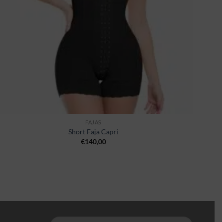
FAJAS
Short Faja Capri
€
140,00