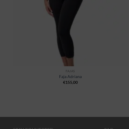
FAJAS
Faja Adriana
€
155,00