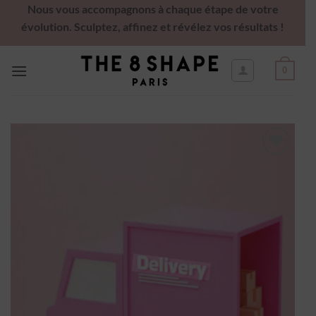
Nous vous accompagnons à chaque étape de votre
évolution. Sculptez, affinez et révélez vos résultats !
0
Ajouter
à la
wishlist