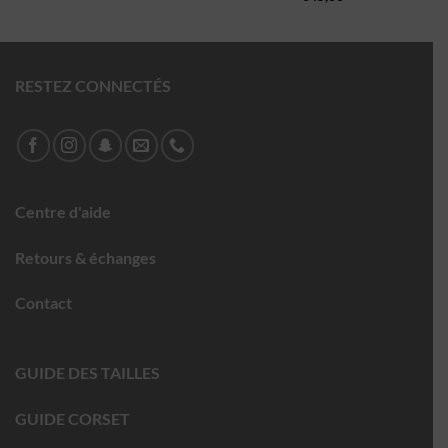
RESTEZ CONNECTÉS
Centre d'aide
Retours & échanges
Contact
GUIDE DES TAILLES
GUIDE CORSET