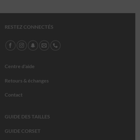
RESTEZ CONNECTÉS
Centre d'aide
Retours & échanges
Contact
GUIDE DES TAILLES
GUIDE CORSET