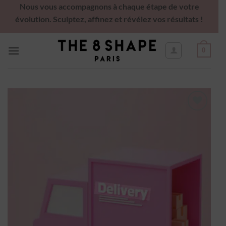
Nous vous accompagnons à chaque étape de votre
évolution. Sculptez, affinez et révélez vos résultats !
0
Ajouter
à la
wishlist